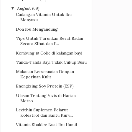
August
(69)
▼
Cadangan Vitamin Untuk Ibu
Menyusu
Doa Ibu Mengandung
Tips Untuk Turunkan Berat Badan
Secara SIhat dan P...
Kembung @ Colic di kalangan bayi
Tanda-Tanda Bayi Tidak Cukup Susu
Makanan Bersesuaian Dengan
Keperluan Kulit
Energizing Soy Protein (ESP)
Ulasan Tentang Vivix di Harian
Metro
Lecithin Suplemen Pelarut
Kolestrol dan Bantu Kuru...
Vitamin Shaklee Buat Ibu Hamil