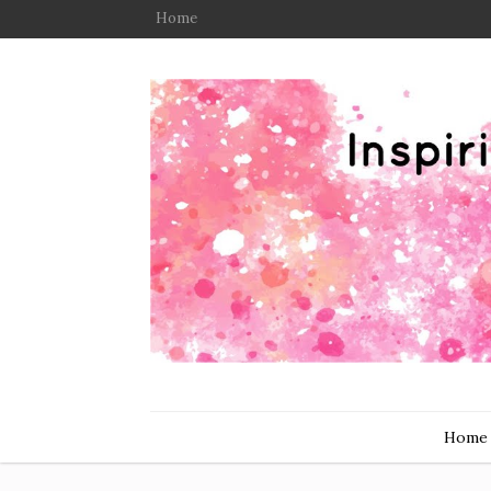
Home
Home