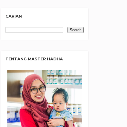
CARIAN
TENTANG MASTER HADHA