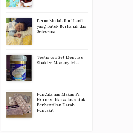
Petua Mudah Ibu Hamil
yang Batuk Berkahak dan
Selesema
Testimoni Set Menyusu
Shaklee Mommy Icha
Pengalaman Makan Pil
Hormon Norcolut untuk
Berhentikan Darah
Penyakit