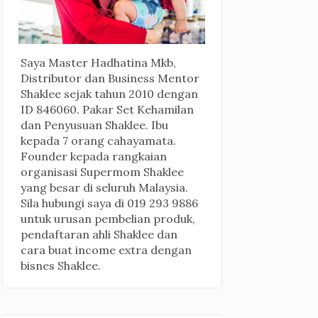
Saya Master Hadhatina Mkb,
Distributor dan Business Mentor
Shaklee sejak tahun 2010 dengan
ID 846060. Pakar Set Kehamilan
dan Penyusuan Shaklee. Ibu
kepada 7 orang cahayamata.
Founder kepada rangkaian
organisasi Supermom Shaklee
yang besar di seluruh Malaysia.
Sila hubungi saya di 019 293 9886
untuk urusan pembelian produk,
pendaftaran ahli Shaklee dan
cara buat income extra dengan
bisnes Shaklee.