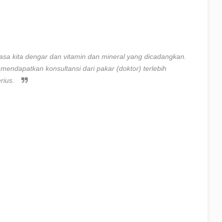
asa kita dengar dan vitamin dan mineral yang dicadangkan.
endapatkan konsultansi dari pakar (doktor) terlebih
rius.