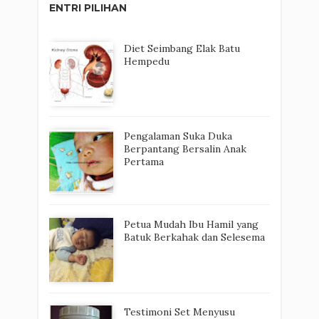
ENTRI PILIHAN
Diet Seimbang Elak Batu
Hempedu
Pengalaman Suka Duka
Berpantang Bersalin Anak
Pertama
Petua Mudah Ibu Hamil yang
Batuk Berkahak dan Selesema
Testimoni Set Menyusu