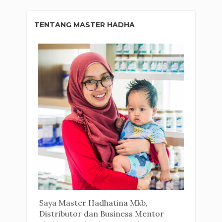
TENTANG MASTER HADHA
Saya Master Hadhatina Mkb,
Distributor dan Business Mentor