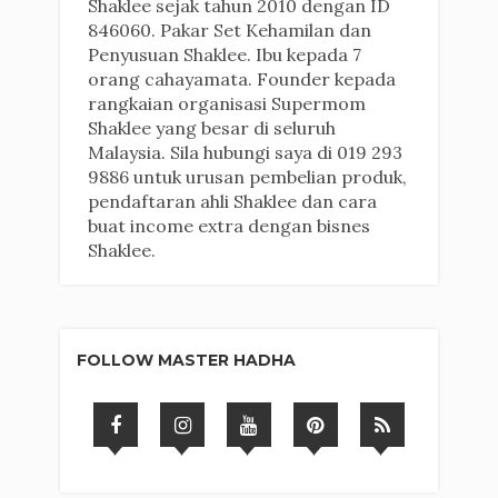
Shaklee sejak tahun 2010 dengan ID
846060. Pakar Set Kehamilan dan
Penyusuan Shaklee. Ibu kepada 7
orang cahayamata. Founder kepada
rangkaian organisasi Supermom
Shaklee yang besar di seluruh
Malaysia. Sila hubungi saya di 019 293
9886 untuk urusan pembelian produk,
pendaftaran ahli Shaklee dan cara
buat income extra dengan bisnes
Shaklee.
FOLLOW MASTER HADHA