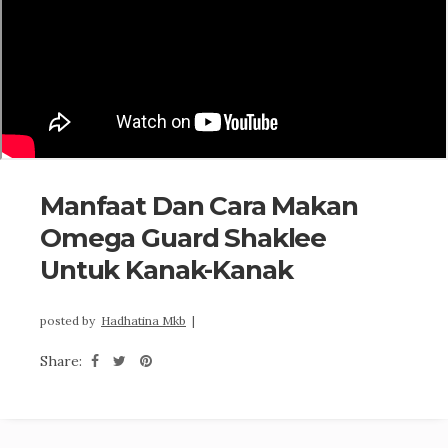
Manfaat Dan Cara Makan
Omega Guard Shaklee
Untuk Kanak-Kanak
posted by
Hadhatina Mkb
|
Share: