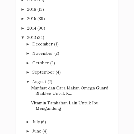
2016
(13)
►
2015
(89)
►
2014
(90)
►
2013
(24)
▼
December
(1)
►
November
(2)
►
October
(2)
►
September
(4)
►
August
(2)
▼
Manfaat dan Cara Makan Omega Guard
Shaklee Untuk K...
Vitamin Tambahan Lain Untuk Ibu
Mengandung
July
(6)
►
June
(4)
►