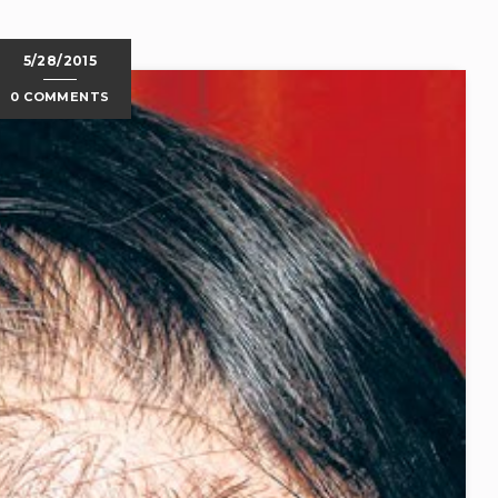
5/28/2015
0 COMMENTS