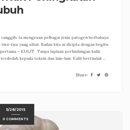
ubuh
 canggih. Ia mengesan pelbagai jenis patogen berbahaya
isu-tisu yang sihat. Badan kita ni dicipta dengan begitu
 pertama – KULIT. Tanpa lapisan perlindungan kulit,
terdedah kepada toksin dan lain-lain. Kulit bertindak ...
Share:
5/28/2015
0 COMMENTS