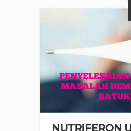
NUTRIFERON U