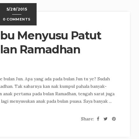
5/28/2015
0 COMMENTS
Ibu Menyusu Patut
ulan Ramadhan
 bulan Jun. Apa yang ada pada bulan Jun tu ye? Sudah
adhan. Tak sabarnya kan nak kumpul pahala banyak-
 anak pertama pada bulan Ramadhan, tengah sarat juga
lagi menyusukan anak pada bulan puasa. Saya banyak ...
Share: