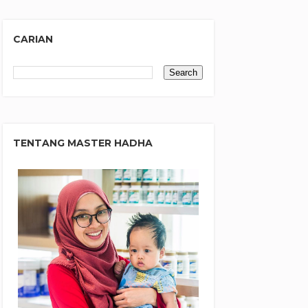
CARIAN
TENTANG MASTER HADHA