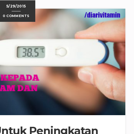
5/29/2015
0 COMMENTS
ntuk Peningkatan