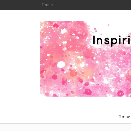
Home
Home