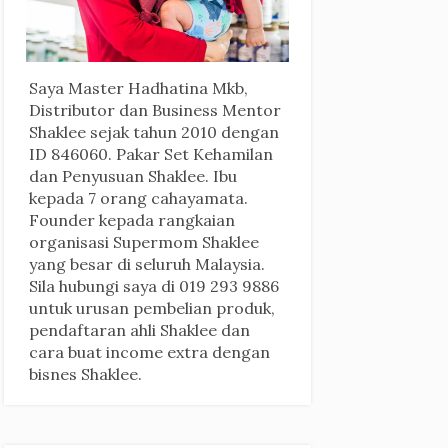
Saya Master Hadhatina Mkb,
Distributor dan Business Mentor
Shaklee sejak tahun 2010 dengan
ID 846060. Pakar Set Kehamilan
dan Penyusuan Shaklee. Ibu
kepada 7 orang cahayamata.
Founder kepada rangkaian
organisasi Supermom Shaklee
yang besar di seluruh Malaysia.
Sila hubungi saya di 019 293 9886
untuk urusan pembelian produk,
pendaftaran ahli Shaklee dan
cara buat income extra dengan
bisnes Shaklee.