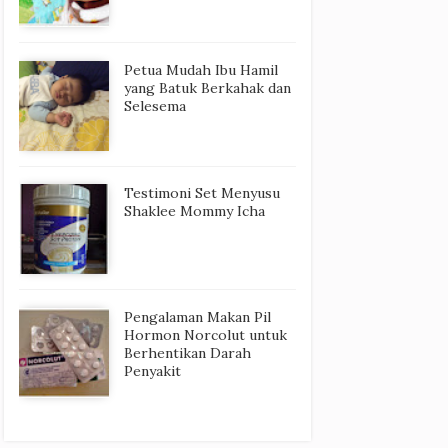
Petua Mudah Ibu Hamil
yang Batuk Berkahak dan
Selesema
Testimoni Set Menyusu
Shaklee Mommy Icha
Pengalaman Makan Pil
Hormon Norcolut untuk
Berhentikan Darah
Penyakit