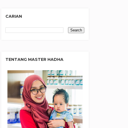
CARIAN
TENTANG MASTER HADHA