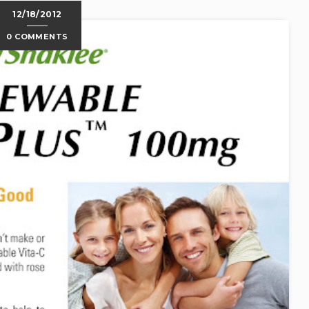
12/18/2012
0 COMMENTS