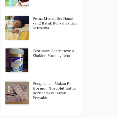
Petua Mudah Ibu Hamil
yang Batuk Berkahak dan
Selesema
Testimoni Set Menyusu
Shaklee Mommy Icha
Pengalaman Makan Pil
Hormon Norcolut untuk
Berhentikan Darah
Penyakit