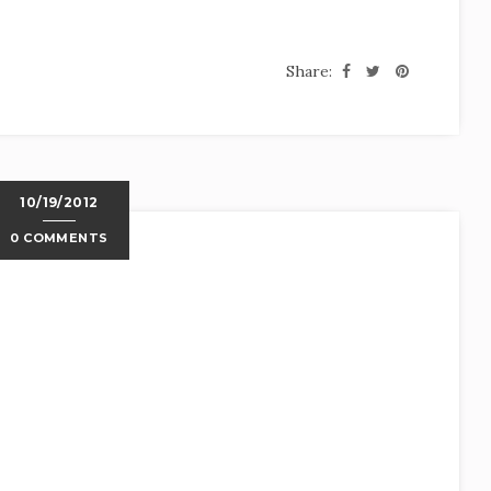
Share:
10/19/2012
0 COMMENTS