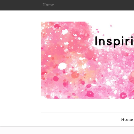
Home
Home