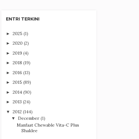
ENTRI TERKINI
2025
(1)
►
2020
(2)
►
2019
(4)
►
2018
(19)
►
2016
(13)
►
2015
(89)
►
2014
(90)
►
2013
(24)
►
2012
(144)
▼
December
(1)
▼
Manfaat Chewable Vita-C Plus
Shaklee