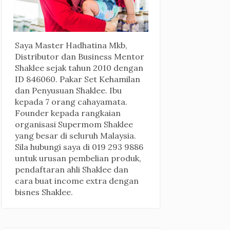
Saya Master Hadhatina Mkb,
Distributor dan Business Mentor
Shaklee sejak tahun 2010 dengan
ID 846060. Pakar Set Kehamilan
dan Penyusuan Shaklee. Ibu
kepada 7 orang cahayamata.
Founder kepada rangkaian
organisasi Supermom Shaklee
yang besar di seluruh Malaysia.
Sila hubungi saya di 019 293 9886
untuk urusan pembelian produk,
pendaftaran ahli Shaklee dan
cara buat income extra dengan
bisnes Shaklee.