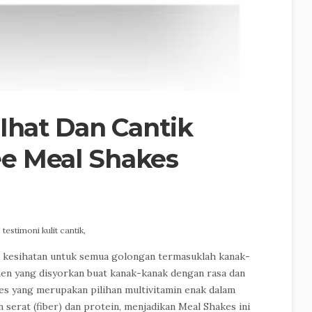
SIhat Dan Cantik
e Meal Shakes
,
testimoni kulit cantik,
 kesihatan untuk semua golongan termasuklah kanak-
men yang disyorkan buat kanak-kanak dengan rasa dan
kes yang merupakan pilihan multivitamin enak dalam
 serat (fiber) dan protein, menjadikan Meal Shakes ini