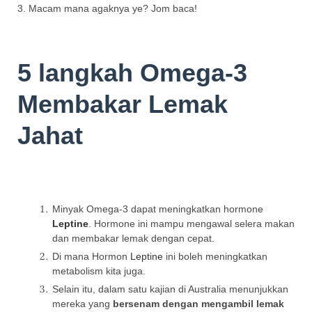
3. Macam mana agaknya ye? Jom baca!
5 langkah Omega-3
Membakar Lemak
Jahat
Minyak Omega-3 dapat meningkatkan hormone
Leptine
. Hormone ini mampu mengawal selera makan
dan membakar lemak dengan cepat.
Di mana Hormon
Leptine
ini boleh meningkatkan
metabolism kita juga.
Selain itu, dalam satu kajian di Australia menunjukkan
mereka yang
bersenam dengan mengambil lemak