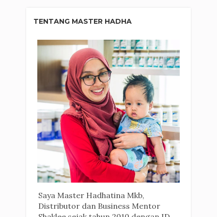
TENTANG MASTER HADHA
Saya Master Hadhatina Mkb,
Distributor dan Business Mentor
Shaklee sejak tahun 2010 dengan ID