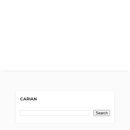
CARIAN