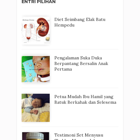
ENTRI PILIHAN
Diet Seimbang Elak Batu
Hempedu
Pengalaman Suka Duka
Berpantang Bersalin Anak
Pertama
Petua Mudah Ibu Hamil yang
Batuk Berkahak dan Selesema
Testimoni Set Menyusu