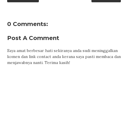
0 Comments:
Post A Comment
Saya amat berbesar hati sekiranya anda sudi meninggalkan
komen dan link contact anda kerana saya pasti membaca dan
menjawabnya nanti. Terima kasih!