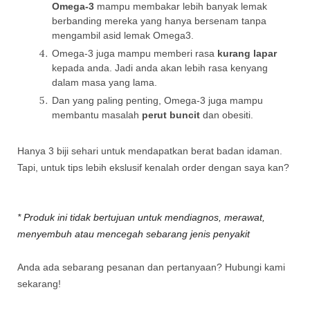
Omega-3
mampu membakar lebih banyak lemak
berbanding mereka yang hanya bersenam tanpa
mengambil asid lemak Omega3.
Omega-3 juga mampu memberi rasa
kurang lapar
kepada anda. Jadi anda akan lebih rasa kenyang
dalam masa yang lama.
Dan yang paling penting, Omega-3 juga mampu
membantu masalah
perut buncit
dan obesiti.
Hanya 3 biji sehari untuk mendapatkan berat badan idaman.
Tapi, untuk tips lebih ekslusif kenalah order dengan saya kan?
* Produk ini tidak bertujuan untuk mendiagnos, merawat,
menyembuh atau mencegah sebarang jenis penyakit
Anda ada sebarang pesanan dan pertanyaan? Hubungi kami
sekarang!