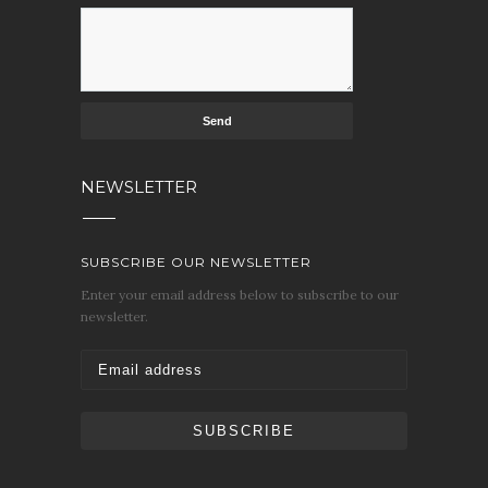
NEWSLETTER
SUBSCRIBE OUR NEWSLETTER
Enter your email address below to subscribe to our
newsletter.