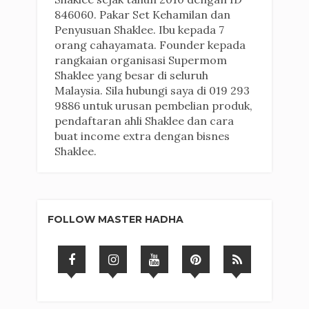
846060. Pakar Set Kehamilan dan
Penyusuan Shaklee. Ibu kepada 7
orang cahayamata. Founder kepada
rangkaian organisasi Supermom
Shaklee yang besar di seluruh
Malaysia. Sila hubungi saya di 019 293
9886 untuk urusan pembelian produk,
pendaftaran ahli Shaklee dan cara
buat income extra dengan bisnes
Shaklee.
FOLLOW MASTER HADHA