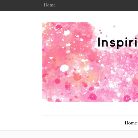
Home
Home