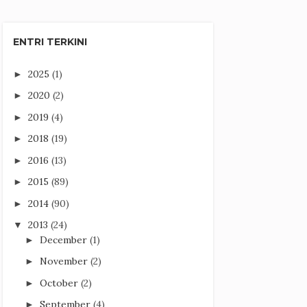
ENTRI TERKINI
2025
(1)
►
2020
(2)
►
2019
(4)
►
2018
(19)
►
2016
(13)
►
2015
(89)
►
2014
(90)
►
2013
(24)
▼
December
(1)
►
November
(2)
►
October
(2)
►
September
(4)
►