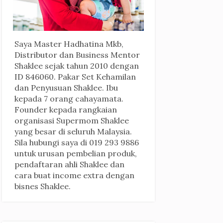
Saya Master Hadhatina Mkb,
Distributor dan Business Mentor
Shaklee sejak tahun 2010 dengan
ID 846060. Pakar Set Kehamilan
dan Penyusuan Shaklee. Ibu
kepada 7 orang cahayamata.
Founder kepada rangkaian
organisasi Supermom Shaklee
yang besar di seluruh Malaysia.
Sila hubungi saya di 019 293 9886
untuk urusan pembelian produk,
pendaftaran ahli Shaklee dan
cara buat income extra dengan
bisnes Shaklee.