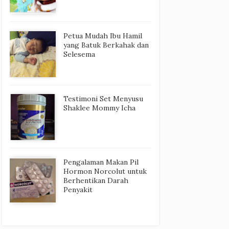
Petua Mudah Ibu Hamil
yang Batuk Berkahak dan
Selesema
Testimoni Set Menyusu
Shaklee Mommy Icha
Pengalaman Makan Pil
Hormon Norcolut untuk
Berhentikan Darah
Penyakit