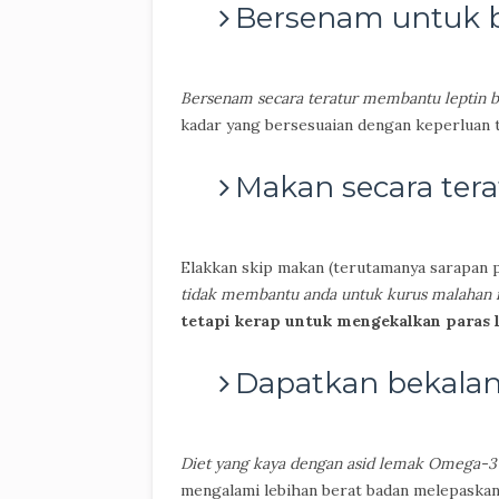
Bersenam untuk 
Bersenam secara teratur membantu leptin b
kadar yang bersesuaian dengan keperluan 
Makan secara tera
Elakkan skip makan (terutamanya sarapan p
tidak membantu anda untuk kurus malahan 
tetapi kerap untuk mengekalkan paras
Dapatkan bekala
Diet yang kaya dengan asid lemak Omega-3
mengalami lebihan berat badan melepaskan