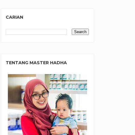
CARIAN
TENTANG MASTER HADHA