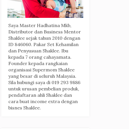
Saya Master Hadhatina Mkb,
Distributor dan Business Mentor
Shaklee sejak tahun 2010 dengan
ID 846060. Pakar Set Kehamilan
dan Penyusuan Shaklee. Ibu
kepada 7 orang cahayamata.
Founder kepada rangkaian
organisasi Supermom Shaklee
yang besar di seluruh Malaysia.
Sila hubungi saya di 019 293 9886
untuk urusan pembelian produk,
pendaftaran ahli Shaklee dan
cara buat income extra dengan
bisnes Shaklee.