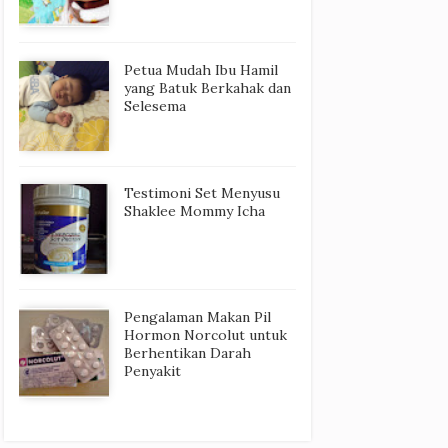
Petua Mudah Ibu Hamil
yang Batuk Berkahak dan
Selesema
Testimoni Set Menyusu
Shaklee Mommy Icha
Pengalaman Makan Pil
Hormon Norcolut untuk
Berhentikan Darah
Penyakit