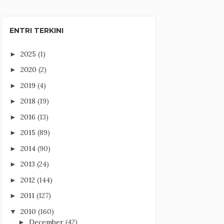
ENTRI TERKINI
2025
(1)
►
2020
(2)
►
2019
(4)
►
2018
(19)
►
2016
(13)
►
2015
(89)
►
2014
(90)
►
2013
(24)
►
2012
(144)
►
2011
(127)
►
2010
(160)
▼
December
(42)
►