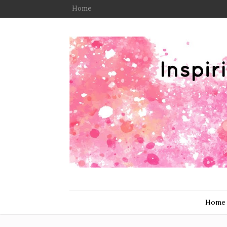
Home
Home