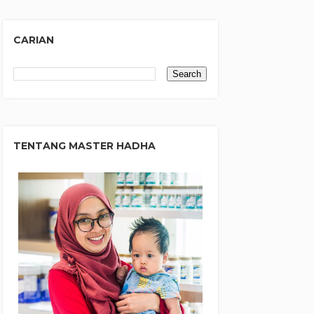
CARIAN
TENTANG MASTER HADHA