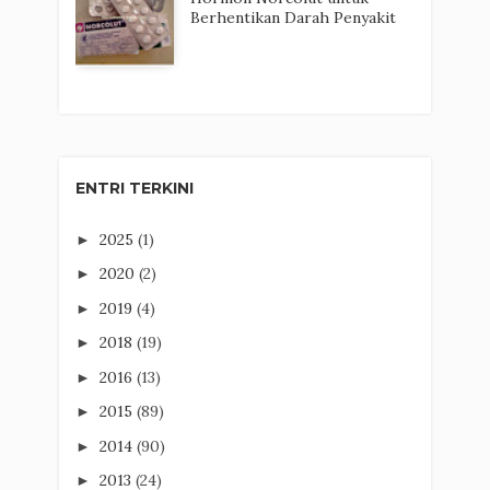
Berhentikan Darah Penyakit
ENTRI TERKINI
2025
(1)
►
2020
(2)
►
2019
(4)
►
2018
(19)
►
2016
(13)
►
2015
(89)
►
2014
(90)
►
2013
(24)
►