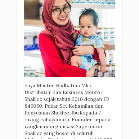
Saya Master Hadhatina Mkb,
Distributor dan Business Mentor
Shaklee sejak tahun 2010 dengan ID
846060. Pakar Set Kehamilan dan
Penyusuan Shaklee. Ibu kepada 7
orang cahayamata. Founder kepada
rangkaian organisasi Supermom
Shaklee yang besar di seluruh