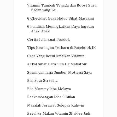
Vitamin Tambah Tenaga dan Boost Susu
Badan yang Be...
6 Checklist Gaya Hidup Sihat Masakini
6 Panduan Meningkatkan Daya Ingatan
Anak-Anak
Cerita Icha Buat Pondok
Tips Kewangan Terbaru di Facebook IK
Cara Yang Betul Amalkan Vitamin
Kekal Sihat Cara Tun Dr Mahathir
Suami dan Icha Sumber Motivasi Saya
Bila Saya Stress ...
Bila Mommy Icha Melawa
Perkembangan Icha 9 Bulan
Masalah Jerawat Selepas Kahwin
Betul ke Makan Vitamin Shaklee Jadi