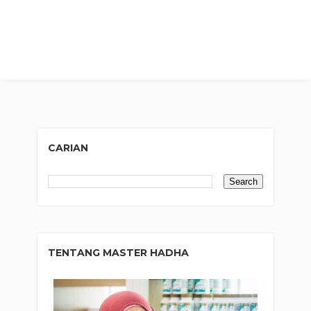
CARIAN
TENTANG MASTER HADHA