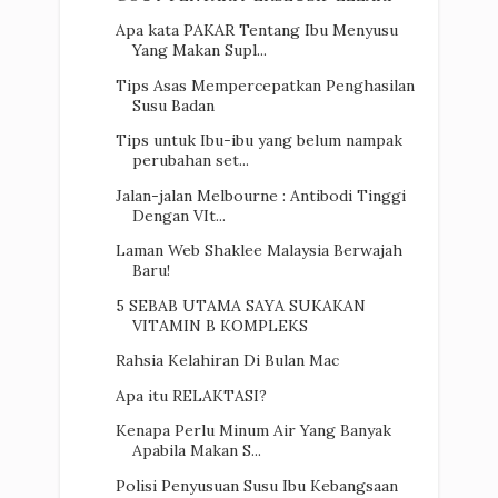
Apa kata PAKAR Tentang Ibu Menyusu
Yang Makan Supl...
Tips Asas Mempercepatkan Penghasilan
Susu Badan
Tips untuk Ibu-ibu yang belum nampak
perubahan set...
Jalan-jalan Melbourne : Antibodi Tinggi
Dengan VIt...
Laman Web Shaklee Malaysia Berwajah
Baru!
5 SEBAB UTAMA SAYA SUKAKAN
VITAMIN B KOMPLEKS
Rahsia Kelahiran Di Bulan Mac
Apa itu RELAKTASI?
Kenapa Perlu Minum Air Yang Banyak
Apabila Makan S...
Polisi Penyusuan Susu Ibu Kebangsaan