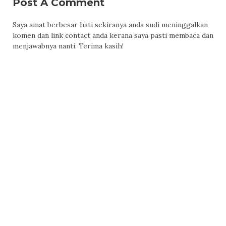
Post A Comment
Saya amat berbesar hati sekiranya anda sudi meninggalkan
komen dan link contact anda kerana saya pasti membaca dan
menjawabnya nanti. Terima kasih!