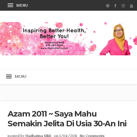
Azam 2011 ~ Saya Mahu
Semakin Jelita Di Usia 30-An Ini
posted by
Hadhatina Mkb
on 1/04/2011
No Comments