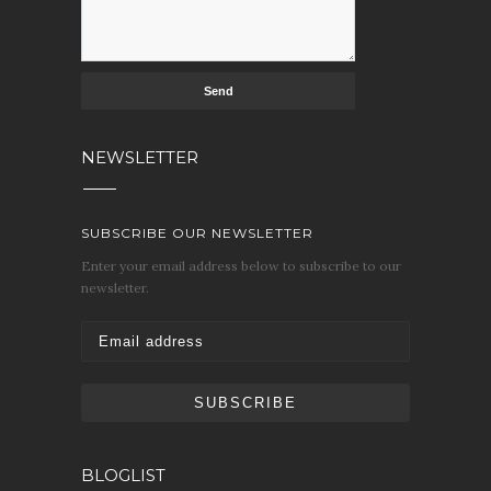
NEWSLETTER
SUBSCRIBE OUR NEWSLETTER
Enter your email address below to subscribe to our
newsletter.
BLOGLIST