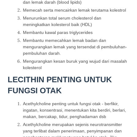
dan lemak darah (blood lipids)
Memecah serta mencairkan lemak terutama kolestrol
Menurunkan total serum cholesterol dan
meningkatkan kolesterol baik (HDL)
Membantu kawal paras triglycerides
Membantu memecahkan lemak badan dan
mengurangkan lemak yang tersendat di pembuluhan-
pembuluhan darah.
Mengurangkan kesan buruk yang wujud dari masalah
kolesterol
LECITHIN PENTING UNTUK
FUNGSI OTAK
Acethylcholine penting untuk fungsi otak - berfikir,
ingatan, konsentrasi, menentukan kita berdiri, berlari,
makan, bercakap, tidur, penghadaman dsb
Acethylcholine merupakan sejenis neurotransmitter
yang terlibat dalam penerimaan, penyimpanan dan