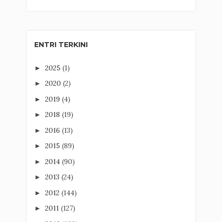
ENTRI TERKINI
2025
(1)
►
2020
(2)
►
2019
(4)
►
2018
(19)
►
2016
(13)
►
2015
(89)
►
2014
(90)
►
2013
(24)
►
2012
(144)
►
2011
(127)
►