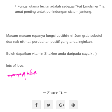
Fungsi utama lecitin adalah sebagai “Fat Emulsifier “ ia
amat penting untuk perlindungan sistem jantung.
Macam-macam rupanya fungsi Lecithin ni. Jom grab sebotol
dua nak nikmati perubahan positif yang anda inginkan.
Boleh dapatkan vitamin Shaklee anda daripada saya k ;-)
lots of love,
— Share It —