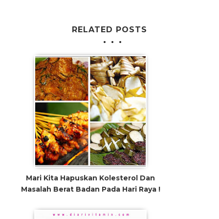
RELATED POSTS
Mari Kita Hapuskan Kolesterol Dan
Masalah Berat Badan Pada Hari Raya !