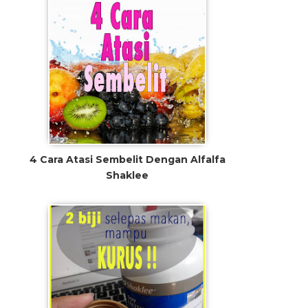
4 Cara Atasi Sembelit Dengan Alfalfa
Shaklee