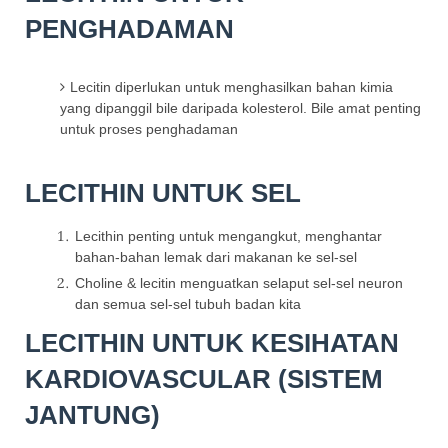
PENGHADAMAN
Lecitin diperlukan untuk menghasilkan bahan kimia
yang dipanggil bile daripada kolesterol. Bile amat penting
untuk proses penghadaman
LECITHIN UNTUK SEL
Lecithin penting untuk mengangkut, menghantar
bahan-bahan lemak dari makanan ke sel-sel
Choline & lecitin menguatkan selaput sel-sel neuron
dan semua sel-sel tubuh badan kita
LECITHIN UNTUK KESIHATAN
KARDIOVASCULAR (SISTEM
JANTUNG)