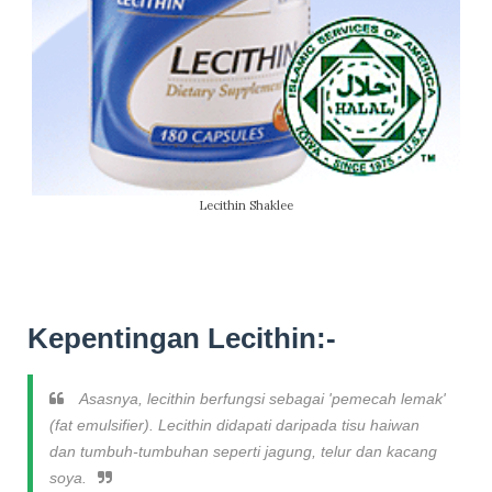
Lecithin Shaklee
Kepentingan Lecithin:-
Asasnya, lecithin berfungsi sebagai 'pemecah lemak'
(fat emulsifier). Lecithin didapati daripada tisu haiwan
dan tumbuh-tumbuhan seperti jagung, telur dan kacang
soya.