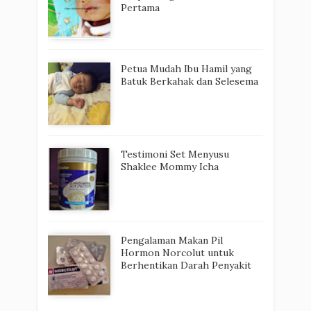
Pertama
Petua Mudah Ibu Hamil yang
Batuk Berkahak dan Selesema
Testimoni Set Menyusu
Shaklee Mommy Icha
Pengalaman Makan Pil
Hormon Norcolut untuk
Berhentikan Darah Penyakit