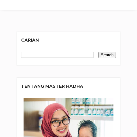
CARIAN
TENTANG MASTER HADHA