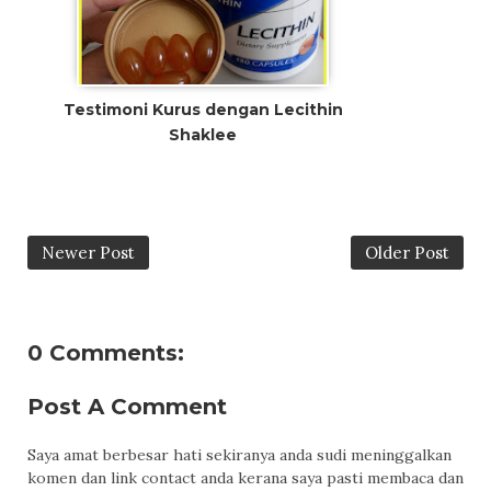
Testimoni Kurus dengan Lecithin
Shaklee
Newer Post
Older Post
0 Comments:
Post A Comment
Saya amat berbesar hati sekiranya anda sudi meninggalkan
komen dan link contact anda kerana saya pasti membaca dan