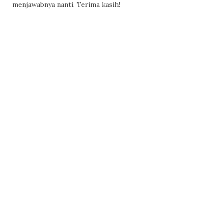
menjawabnya nanti. Terima kasih!