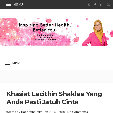
Khasiat Lecithin Shaklee Yang
Anda Pasti Jatuh Cinta
posted by
Hadhatina Mkb
on 9/05/2010
No Comments