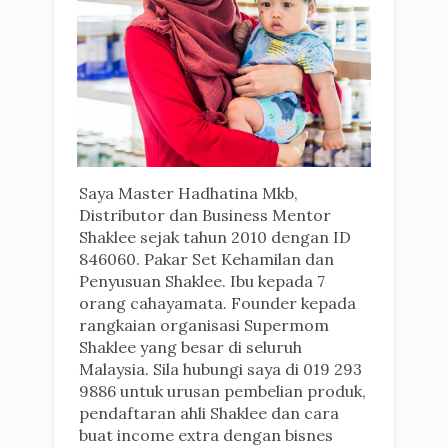
Saya Master Hadhatina Mkb,
Distributor dan Business Mentor
Shaklee sejak tahun 2010 dengan ID
846060. Pakar Set Kehamilan dan
Penyusuan Shaklee. Ibu kepada 7
orang cahayamata. Founder kepada
rangkaian organisasi Supermom
Shaklee yang besar di seluruh
Malaysia. Sila hubungi saya di 019 293
9886 untuk urusan pembelian produk,
pendaftaran ahli Shaklee dan cara
buat income extra dengan bisnes