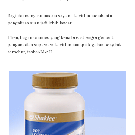
Bagi ibu menyusu macam saya ni, Lecithin membantu
pengaliran susu jadi lebih lancar.
Then, bagi mommies yang kena breast engorgement,
pengambilan suplemen Lecithin mampu legakan bengkak
tersebut, inshaALLAH.