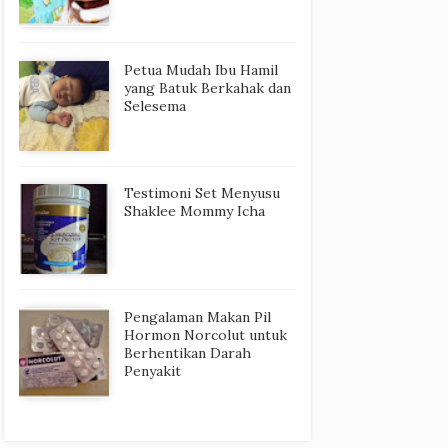
Petua Mudah Ibu Hamil
yang Batuk Berkahak dan
Selesema
Testimoni Set Menyusu
Shaklee Mommy Icha
Pengalaman Makan Pil
Hormon Norcolut untuk
Berhentikan Darah
Penyakit