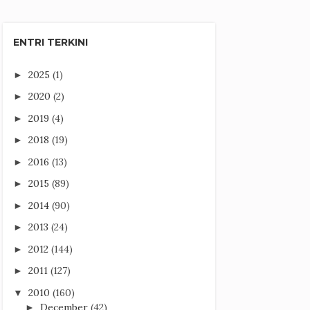
ENTRI TERKINI
2025
(1)
►
2020
(2)
►
2019
(4)
►
2018
(19)
►
2016
(13)
►
2015
(89)
►
2014
(90)
►
2013
(24)
►
2012
(144)
►
2011
(127)
►
2010
(160)
▼
December
(42)
►