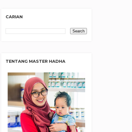
CARIAN
TENTANG MASTER HADHA