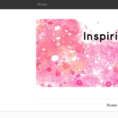
Home
Home