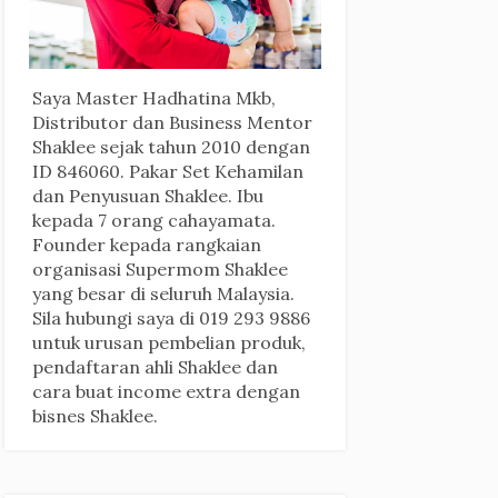
Saya Master Hadhatina Mkb,
Distributor dan Business Mentor
Shaklee sejak tahun 2010 dengan
ID 846060. Pakar Set Kehamilan
dan Penyusuan Shaklee. Ibu
kepada 7 orang cahayamata.
Founder kepada rangkaian
organisasi Supermom Shaklee
yang besar di seluruh Malaysia.
Sila hubungi saya di 019 293 9886
untuk urusan pembelian produk,
pendaftaran ahli Shaklee dan
cara buat income extra dengan
bisnes Shaklee.