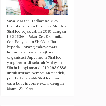
Saya Master Hadhatina Mkb,
Distributor dan Business Mentor
Shaklee sejak tahun 2010 dengan
ID 846060. Pakar Set Kehamilan
dan Penyusuan Shaklee. Ibu
kepada 7 orang cahayamata.
Founder kepada rangkaian
organisasi Supermom Shaklee
yang besar di seluruh Malaysia.
Sila hubungi saya di 019 293 9886
untuk urusan pembelian produk,
pendaftaran ahli Shaklee dan
cara buat income extra dengan
bisnes Shaklee.