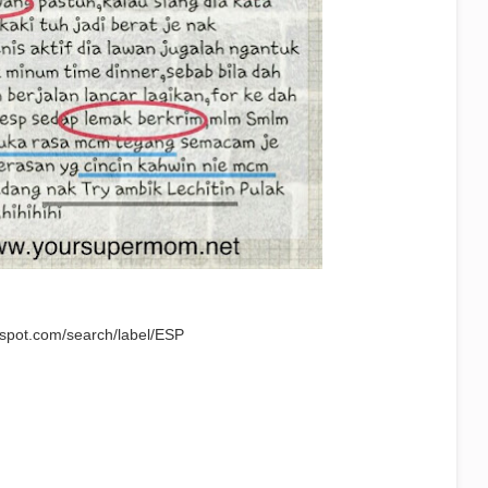
spot.com/search/label/ESP