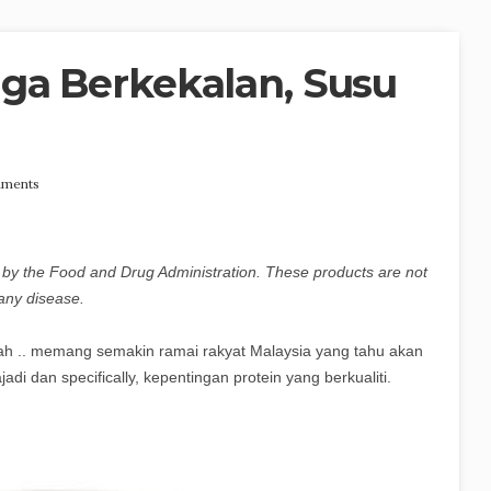
ga Berkekalan, Susu
ments
by the Food and Drug Administration. These products are not
 any disease.
lah .. memang semakin ramai rakyat Malaysia yang tahu akan
 dan specifically, kepentingan protein yang berkualiti.