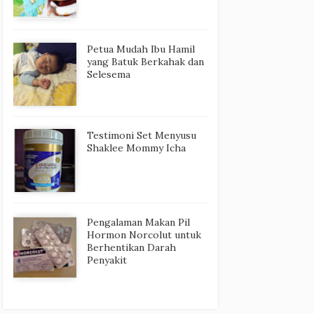
Petua Mudah Ibu Hamil
yang Batuk Berkahak dan
Selesema
Testimoni Set Menyusu
Shaklee Mommy Icha
Pengalaman Makan Pil
Hormon Norcolut untuk
Berhentikan Darah
Penyakit