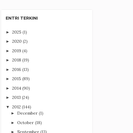
ENTRI TERKINI
2025
(1)
►
2020
(2)
►
2019
(4)
►
2018
(19)
►
2016
(13)
►
2015
(89)
►
2014
(90)
►
2013
(24)
►
2012
(144)
▼
December
(1)
►
October
(18)
►
September
(13)
►