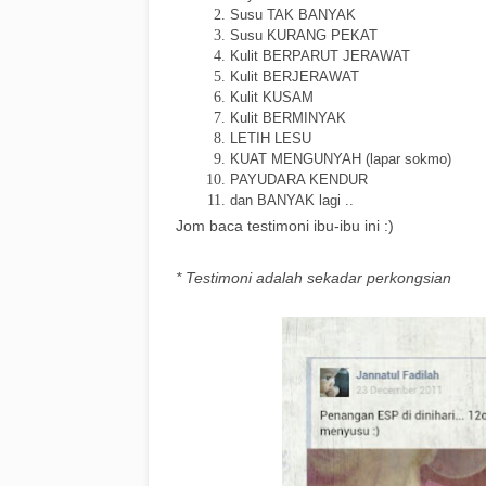
Susu TAK BANYAK
Susu KURANG PEKAT
Kulit BERPARUT JERAWAT
Kulit BERJERAWAT
Kulit KUSAM
Kulit BERMINYAK
LETIH LESU
KUAT MENGUNYAH (lapar sokmo)
PAYUDARA KENDUR
dan BANYAK lagi ..
Jom baca testimoni ibu-ibu ini :)
* Testimoni adalah sekadar perkongsian