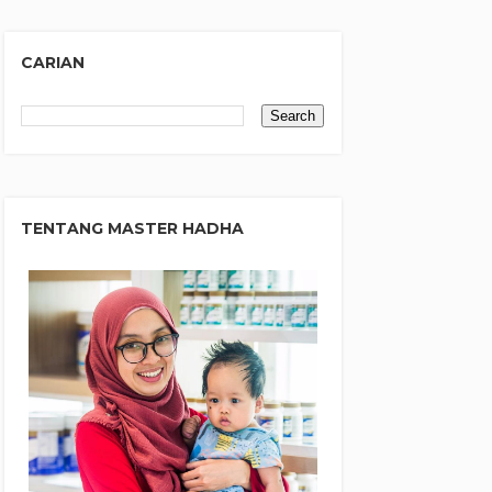
CARIAN
TENTANG MASTER HADHA