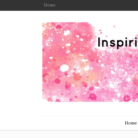
Home
Home