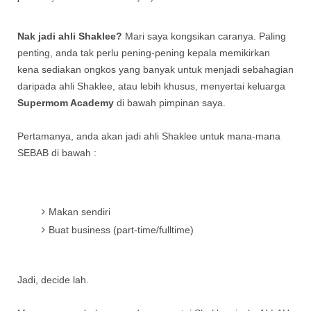
Nak jadi ahli Shaklee?
Mari saya kongsikan caranya. Paling
penting, anda tak perlu pening-pening kepala memikirkan
kena sediakan ongkos yang banyak untuk menjadi sebahagian
daripada ahli Shaklee, atau lebih khusus, menyertai keluarga
Supermom Academy
di bawah pimpinan saya.
Pertamanya, anda akan jadi ahli Shaklee untuk mana-mana
SEBAB di bawah :
Makan sendiri
Buat business (part-time/fulltime)
Jadi, decide lah.