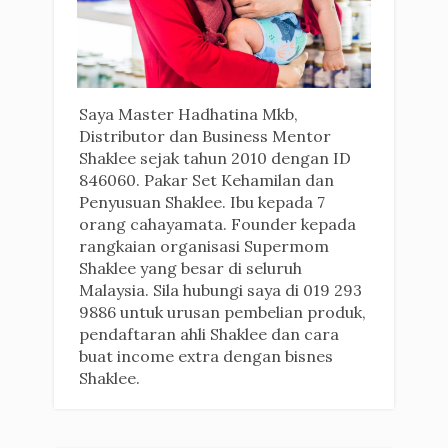
Saya Master Hadhatina Mkb,
Distributor dan Business Mentor
Shaklee sejak tahun 2010 dengan ID
846060. Pakar Set Kehamilan dan
Penyusuan Shaklee. Ibu kepada 7
orang cahayamata. Founder kepada
rangkaian organisasi Supermom
Shaklee yang besar di seluruh
Malaysia. Sila hubungi saya di 019 293
9886 untuk urusan pembelian produk,
pendaftaran ahli Shaklee dan cara
buat income extra dengan bisnes
Shaklee.