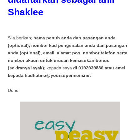
Shaklee
Sila berikan;
nama penuh anda dan pasangan anda
(optional), nombor kad pengenalan anda dan pasangan
anda (optional), email, alamat pos, nombor telefon serta
nombor akaun untuk urusan kemasukan bonus
(sekiranya layak)
; kepada saya
di 0192939886 atau emel
kepada hadhatina@yoursupermom.net
Done!