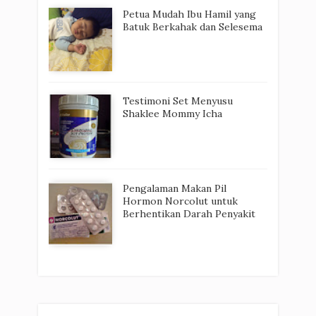
Petua Mudah Ibu Hamil yang
Batuk Berkahak dan Selesema
Testimoni Set Menyusu
Shaklee Mommy Icha
Pengalaman Makan Pil
Hormon Norcolut untuk
Berhentikan Darah Penyakit