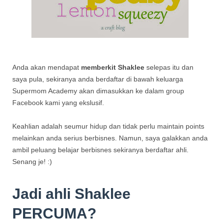
Anda akan mendapat
memberkit Shaklee
selepas itu dan
saya pula, sekiranya anda berdaftar di bawah keluarga
Supermom Academy akan dimasukkan ke dalam group
Facebook kami yang ekslusif.
Keahlian adalah seumur hidup dan tidak perlu maintain points
melainkan anda serius berbisnes. Namun, saya galakkan anda
ambil peluang belajar berbisnes sekiranya berdaftar ahli.
Senang je! :)
Jadi ahli Shaklee
PERCUMA?