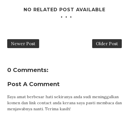
NO RELATED POST AVAILABLE
Newer Post
Older Post
0 Comments:
Post A Comment
Saya amat berbesar hati sekiranya anda sudi meninggalkan
komen dan link contact anda kerana saya pasti membaca dan
menjawabnya nanti. Terima kasih!