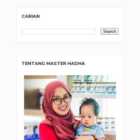
CARIAN
TENTANG MASTER HADHA