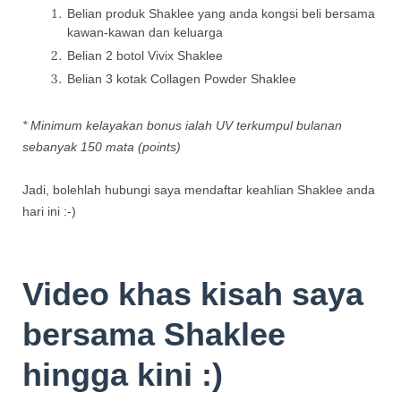
Belian produk Shaklee yang anda kongsi beli bersama
kawan-kawan dan keluarga
Belian 2 botol Vivix Shaklee
Belian 3 kotak Collagen Powder Shaklee
* Minimum kelayakan bonus ialah UV terkumpul bulanan
sebanyak 150 mata (points)
Jadi, bolehlah hubungi saya mendaftar keahlian Shaklee anda
hari ini :-)
Video khas kisah saya
bersama Shaklee
hingga kini :)